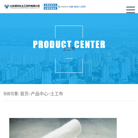
土工布
首页
产品中心
土工布
当前位置:
>
>